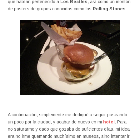
que habían pertenecido a
Los Beatles
, así como un montón
de posters de grupos conocidos como los
Rolling Stones
.
A continuación, simplemente me dediqué a seguir paseando
un poco por la ciudad, y acabar de nuevo en mi
hotel
. Para
no saturarme y dado que gozaba de suficientes días, mi idea
era no irme quemando muchísimo en museos, sino intentar ir