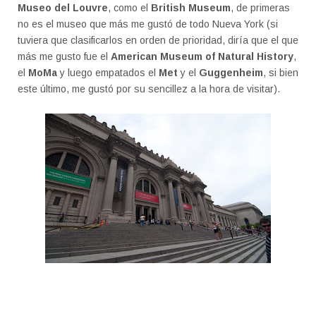
Museo del Louvre
, como el
British Museum
, de primeras
no es el museo que más me gustó de todo Nueva York (si
tuviera que clasificarlos en orden de prioridad, diría que el que
más me gusto fue el
American Museum of Natural History
,
el
MoMa
y luego empatados el
Met
y el
Guggenheim
, si bien
este último, me gustó por su sencillez a la hora de visitar).