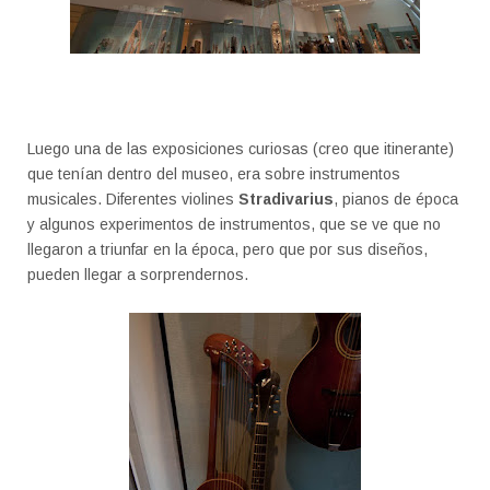
Luego una de las exposiciones curiosas (creo que itinerante)
que tenían dentro del museo, era sobre instrumentos
musicales. Diferentes violines
Stradivarius
, pianos de época
y algunos experimentos de instrumentos, que se ve que no
llegaron a triunfar en la época, pero que por sus diseños,
pueden llegar a sorprendernos.