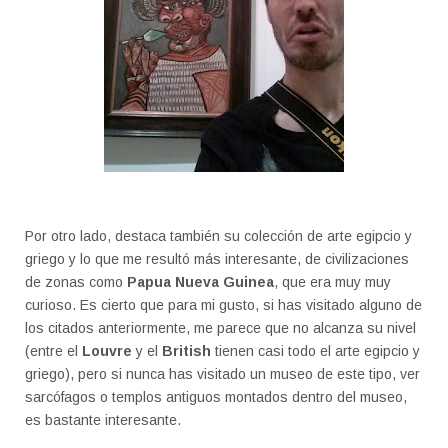
Por otro lado, destaca también su colección de arte egipcio y
griego y lo que me resultó más interesante, de civilizaciones
de zonas como
Papua Nueva Guinea
, que era muy muy
curioso. Es cierto que para mi gusto, si has visitado alguno de
los citados anteriormente, me parece que no alcanza su nivel
(entre el
Louvre
y el
British
tienen casi todo el arte egipcio y
griego), pero si nunca has visitado un museo de este tipo, ver
sarcófagos o templos antiguos montados dentro del museo,
es bastante interesante.