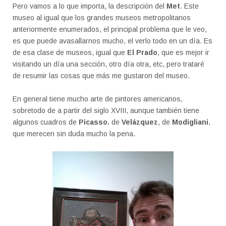
Pero vamos a lo que importa, la descripción del
Met
. Este
museo al igual que los grandes museos metropolitanos
anteriormente enumerados, el principal problema que le veo,
es que puede avasallarnos mucho, el verlo todo en un día. Es
de esa clase de museos, igual que
El Prado
, que es mejor ir
visitando un día una sección, otro día otra, etc, pero trataré
de resumir las cosas que más me gustaron del museo.
En general tiene mucho arte de pintores americanos,
sobretodo de a partir del siglo XVIII, aunque también tiene
algunos cuadros de
Picasso.
de
Velázquez
, de
Modigliani
,
que merecen sin duda mucho la pena.