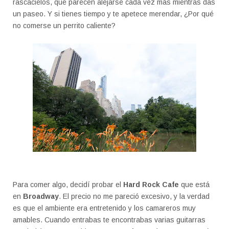
rascacielos, que parecen alejarse cada vez más mientras das
un paseo. Y si tienes tiempo y te apetece merendar, ¿Por qué
no comerse un perrito caliente?
Para comer algo, decidí probar el
Hard Rock Cafe
que está
en
Broadway
. El precio no me pareció excesivo, y la verdad
es que el ambiente era entretenido y los camareros muy
amables. Cuando entrabas te encontrabas varias guitarras