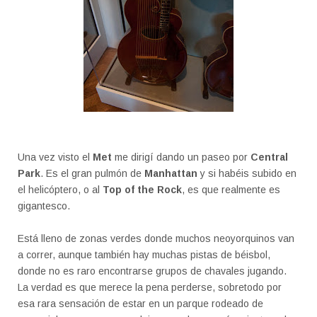
Una vez visto el
Met
me dirigí dando un paseo por
Central
Park
. Es el gran pulmón de
Manhattan
y si habéis subido en
el helicóptero, o al
Top of the Rock
, es que realmente es
gigantesco.
Está lleno de zonas verdes donde muchos neoyorquinos van
a correr, aunque también hay muchas pistas de béisbol,
donde no es raro encontrarse grupos de chavales jugando.
La verdad es que merece la pena perderse, sobretodo por
esa rara sensación de estar en un parque rodeado de