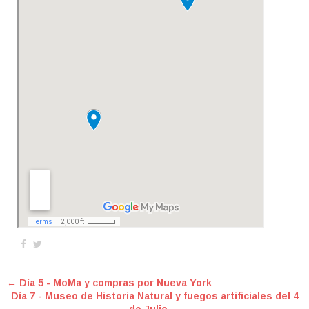
← Día 5 - MoMa y compras por Nueva York
Día 7 - Museo de Historia Natural y fuegos artificiales del 4