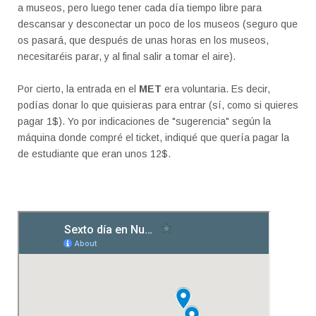
a museos, pero luego tener cada día tiempo libre para
descansar y desconectar un poco de los museos (seguro que
os pasará, que después de unas horas en los museos,
necesitaréis parar, y al final salir a tomar el aire).
Por cierto, la entrada en el
MET
era voluntaria. Es decir,
podías donar lo que quisieras para entrar (sí, como si quieres
pagar 1$). Yo por indicaciones de "sugerencia" según la
máquina donde compré el ticket, indiqué que quería pagar la
de estudiante que eran unos 12$.